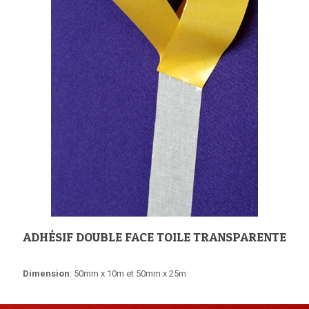
ADHÉSIF DOUBLE FACE TOILE TRANSPARENTE
Dimension
: 50mm x 10m et 50mm x 25m