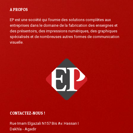
A PROPOS
EP est une société qui fournie des solutions complètes aux
entreprises dans le domaine de la fabrication des enseignes et
des présentoirs, des impressions numériques, des graphiques
spécialisés et de nombreuses autres formes de communication
visuelle.
CONTACTEZ-NOUS !
Rue Imam Elgazali N157 Bis Av. Hassan I
Dakhla - Agadir